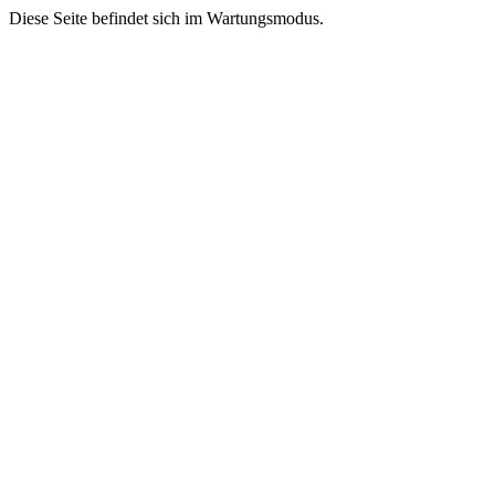
Diese Seite befindet sich im Wartungsmodus.